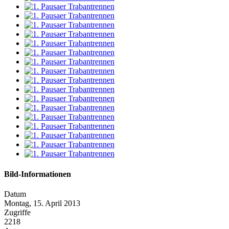
Bild-Informationen
Datum
Montag, 15. April 2013
Zugriffe
2218