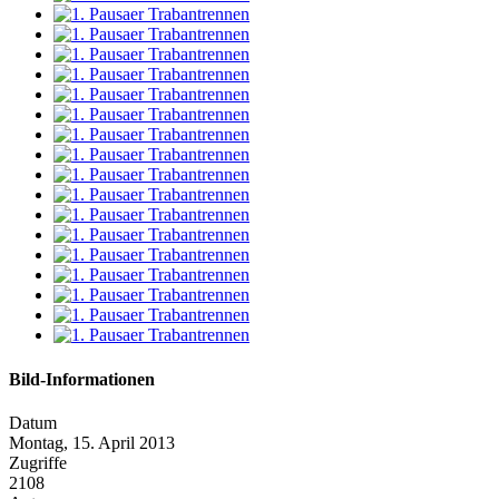
Bild-Informationen
Datum
Montag, 15. April 2013
Zugriffe
2108