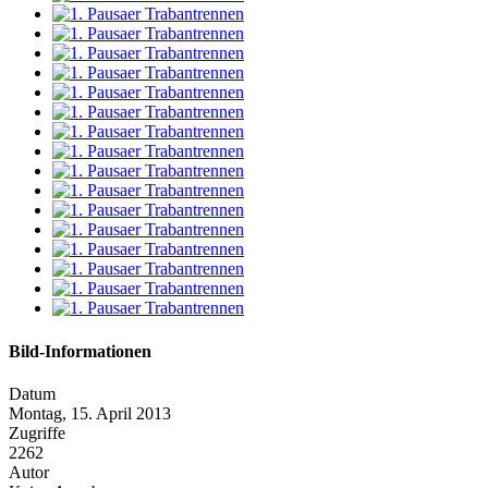
Bild-Informationen
Datum
Montag, 15. April 2013
Zugriffe
2262
Autor