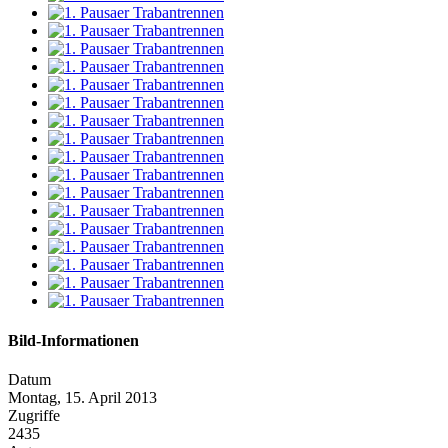
Bild-Informationen
Datum
Montag, 15. April 2013
Zugriffe
2435