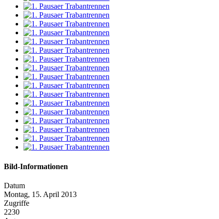
Bild-Informationen
Datum
Montag, 15. April 2013
Zugriffe
2230