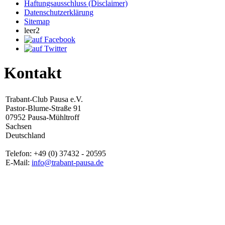
Haftungsausschluss (Disclaimer)
Datenschutzerklärung
Sitemap
leer2
Kontakt
Trabant-Club Pausa e.V.
Pastor-Blume-Straße 91
07952 Pausa-Mühltroff
Sachsen
Deutschland
Telefon: +49 (0) 37432 - 20595
E-Mail:
info@trabant-pausa.de