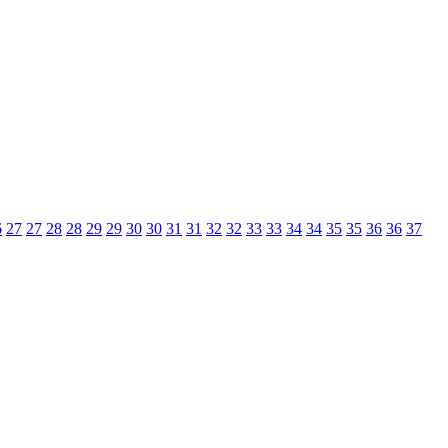
6
27
27
28
28
29
29
30
30
31
31
32
32
33
33
34
34
35
35
36
36
37