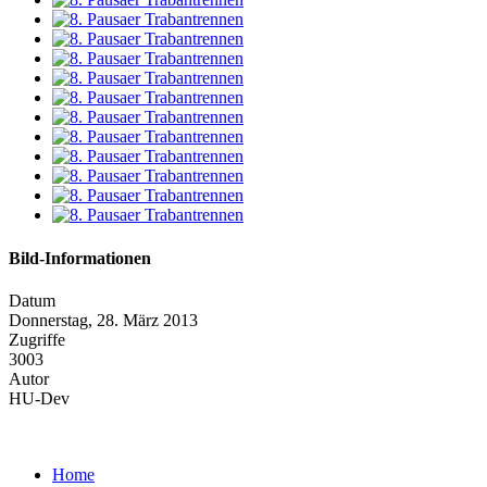
Bild-Informationen
Datum
Donnerstag, 28. März 2013
Zugriffe
3003
Autor
HU-Dev
Home