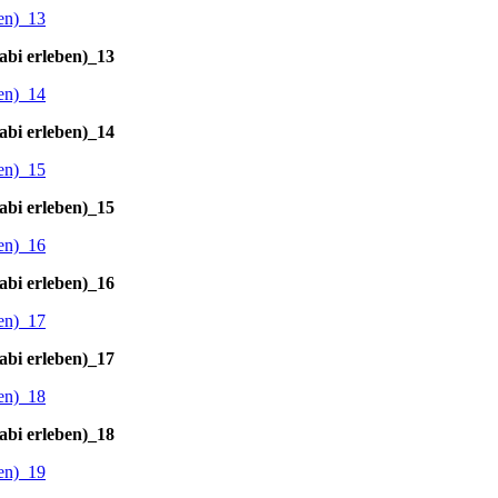
abi erleben)_13
abi erleben)_14
abi erleben)_15
abi erleben)_16
abi erleben)_17
abi erleben)_18