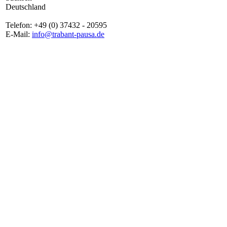
Deutschland
Telefon: +49 (0) 37432 - 20595
E-Mail:
info@trabant-pausa.de