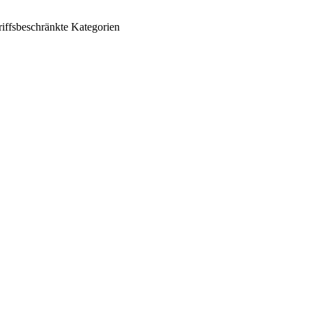
iffsbeschränkte Kategorien