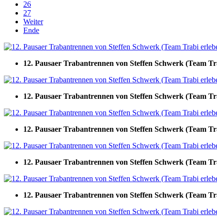
26
27
Weiter
Ende
12. Pausaer Trabantrennen von Steffen Schwerk (Team Tr
12. Pausaer Trabantrennen von Steffen Schwerk (Team Tr
12. Pausaer Trabantrennen von Steffen Schwerk (Team Tr
12. Pausaer Trabantrennen von Steffen Schwerk (Team Tr
12. Pausaer Trabantrennen von Steffen Schwerk (Team Tr