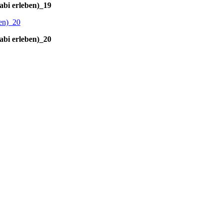
abi erleben)_19
abi erleben)_20