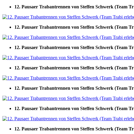
12. Pausaer Trabantrennen von Steffen Schwerk (Team Tr
12. Pausaer Trabantrennen von Steffen Schwerk (Team Tr
12. Pausaer Trabantrennen von Steffen Schwerk (Team Tr
12. Pausaer Trabantrennen von Steffen Schwerk (Team Tr
12. Pausaer Trabantrennen von Steffen Schwerk (Team Tr
12. Pausaer Trabantrennen von Steffen Schwerk (Team Tr
12. Pausaer Trabantrennen von Steffen Schwerk (Team Tr