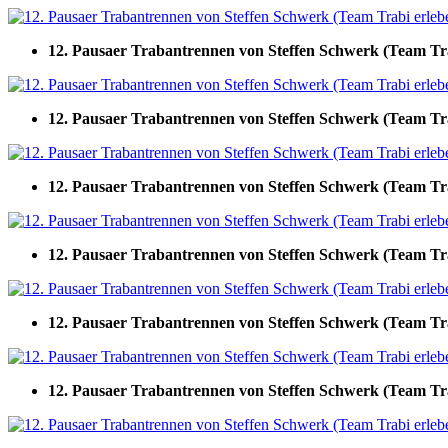
12. Pausaer Trabantrennen von Steffen Schwerk (Team Tr
12. Pausaer Trabantrennen von Steffen Schwerk (Team Tr
12. Pausaer Trabantrennen von Steffen Schwerk (Team Tr
12. Pausaer Trabantrennen von Steffen Schwerk (Team Tr
12. Pausaer Trabantrennen von Steffen Schwerk (Team Tr
12. Pausaer Trabantrennen von Steffen Schwerk (Team Tr