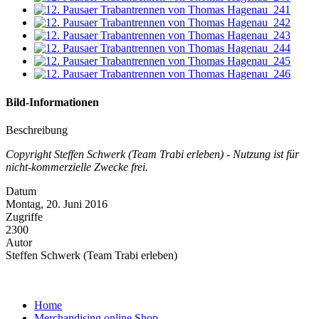
Bild-Informationen
Beschreibung
Copyright Steffen Schwerk (Team Trabi erleben) - Nutzung ist für
nicht-kommerzielle Zwecke frei.
Datum
Montag, 20. Juni 2016
Zugriffe
2300
Autor
Steffen Schwerk (Team Trabi erleben)
Home
Merchandising online Shop