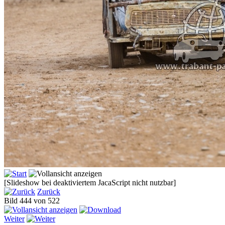
[Slideshow bei deaktiviertem JacaScript nicht nutzbar]
Zurück
Bild 444 von 522
Weiter