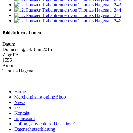
Bild-Informationen
Datum
Donnerstag, 23. Juni 2016
Zugriffe
1555
Autor
Thomas Hagenau
Home
Merchandising online Shop
News
leer
Kontakt
Impressum
Haftungsausschluss (Disclaimer)
Datenschutzerklärung