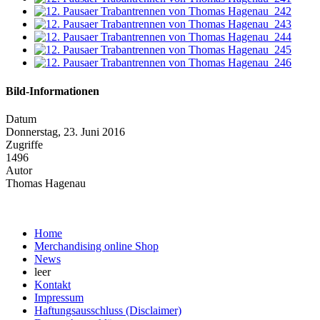
Bild-Informationen
Datum
Donnerstag, 23. Juni 2016
Zugriffe
1496
Autor
Thomas Hagenau
Home
Merchandising online Shop
News
leer
Kontakt
Impressum
Haftungsausschluss (Disclaimer)