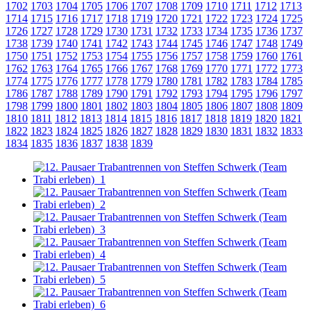
1702
1703
1704
1705
1706
1707
1708
1709
1710
1711
1712
1713
1714
1715
1716
1717
1718
1719
1720
1721
1722
1723
1724
1725
1726
1727
1728
1729
1730
1731
1732
1733
1734
1735
1736
1737
1738
1739
1740
1741
1742
1743
1744
1745
1746
1747
1748
1749
1750
1751
1752
1753
1754
1755
1756
1757
1758
1759
1760
1761
1762
1763
1764
1765
1766
1767
1768
1769
1770
1771
1772
1773
1774
1775
1776
1777
1778
1779
1780
1781
1782
1783
1784
1785
1786
1787
1788
1789
1790
1791
1792
1793
1794
1795
1796
1797
1798
1799
1800
1801
1802
1803
1804
1805
1806
1807
1808
1809
1810
1811
1812
1813
1814
1815
1816
1817
1818
1819
1820
1821
1822
1823
1824
1825
1826
1827
1828
1829
1830
1831
1832
1833
1834
1835
1836
1837
1838
1839