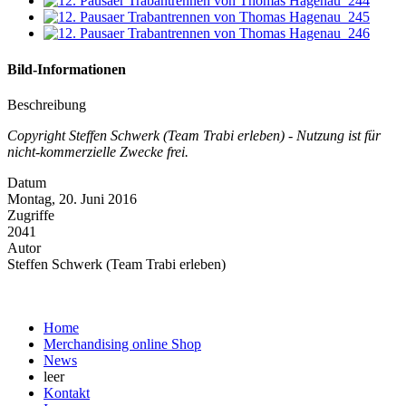
Bild-Informationen
Beschreibung
Copyright Steffen Schwerk (Team Trabi erleben) - Nutzung ist für
nicht-kommerzielle Zwecke frei.
Datum
Montag, 20. Juni 2016
Zugriffe
2041
Autor
Steffen Schwerk (Team Trabi erleben)
Home
Merchandising online Shop
News
leer
Kontakt