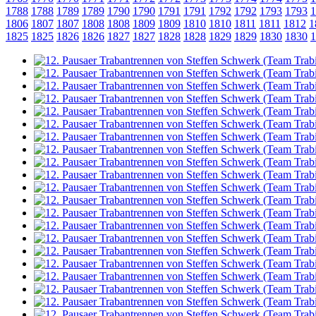
1788
1788
1789
1789
1790
1790
1791
1791
1792
1792
1793
1793
1
1806
1807
1807
1808
1808
1809
1809
1810
1810
1811
1811
1812
1
1825
1825
1826
1826
1827
1827
1828
1828
1829
1829
1830
1830
1