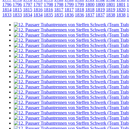
1796
1796
1797
1797
1798
1798
1799
1799
1800
1800
1801
1801
1
1814
1815
1815
1816
1816
1817
1817
1818
1818
1819
1819
1820
1
1833
1833
1834
1834
1835
1835
1836
1836
1837
1837
1838
1838
1