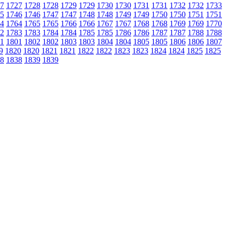
7
1727
1728
1728
1729
1729
1730
1730
1731
1731
1732
1732
1733
5
1746
1746
1747
1747
1748
1748
1749
1749
1750
1750
1751
1751
4
1764
1765
1765
1766
1766
1767
1767
1768
1768
1769
1769
1770
2
1783
1783
1784
1784
1785
1785
1786
1786
1787
1787
1788
1788
1
1801
1802
1802
1803
1803
1804
1804
1805
1805
1806
1806
1807
9
1820
1820
1821
1821
1822
1822
1823
1823
1824
1824
1825
1825
8
1838
1839
1839