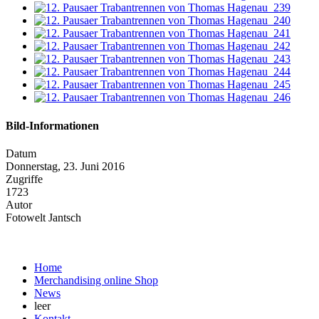
Bild-Informationen
Datum
Donnerstag, 23. Juni 2016
Zugriffe
1723
Autor
Fotowelt Jantsch
Home
Merchandising online Shop
News
leer
Kontakt