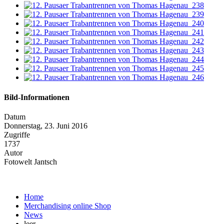
Bild-Informationen
Datum
Donnerstag, 23. Juni 2016
Zugriffe
1737
Autor
Fotowelt Jantsch
Home
Merchandising online Shop
News
leer