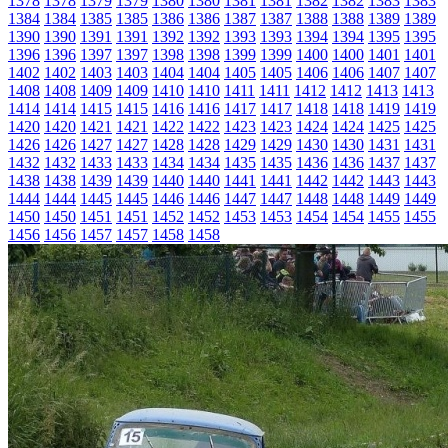
1378
1378
1379
1379
1380
1380
1381
1381
1382
1382
1383
1383
1384
1384
1385
1385
1386
1386
1387
1387
1388
1388
1389
1389
1390
1390
1391
1391
1392
1392
1393
1393
1394
1394
1395
1395
1396
1396
1397
1397
1398
1398
1399
1399
1400
1400
1401
1401
1402
1402
1403
1403
1404
1404
1405
1405
1406
1406
1407
1407
1408
1408
1409
1409
1410
1410
1411
1411
1412
1412
1413
1413
1414
1414
1415
1415
1416
1416
1417
1417
1418
1418
1419
1419
1420
1420
1421
1421
1422
1422
1423
1423
1424
1424
1425
1425
1426
1426
1427
1427
1428
1428
1429
1429
1430
1430
1431
1431
1432
1432
1433
1433
1434
1434
1435
1435
1436
1436
1437
1437
1438
1438
1439
1439
1440
1440
1441
1441
1442
1442
1443
1443
1444
1444
1445
1445
1446
1446
1447
1447
1448
1448
1449
1449
1450
1450
1451
1451
1452
1452
1453
1453
1454
1454
1455
1455
1456
1456
1457
1457
1458
1458