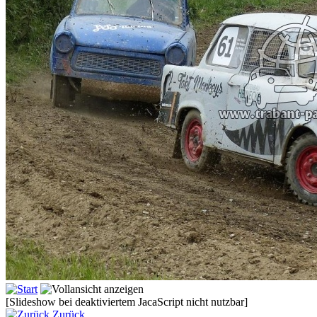
[Slideshow bei deaktiviertem JacaScript nicht nutzbar]
Zurück