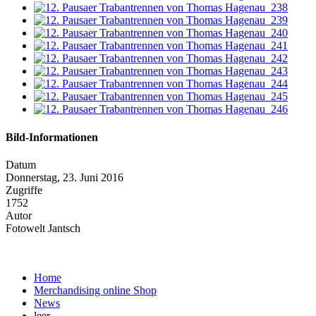
Bild-Informationen
Datum
Donnerstag, 23. Juni 2016
Zugriffe
1752
Autor
Fotowelt Jantsch
Home
Merchandising online Shop
News
leer