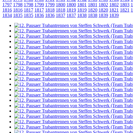
1797
1798
1798
1799
1799
1800
1800
1801
1801
1802
1802
1803
1
1816
1816
1817
1817
1818
1818
1819
1819
1820
1820
1821
1821
1
1834
1835
1835
1836
1836
1837
1837
1838
1838
1839
1839