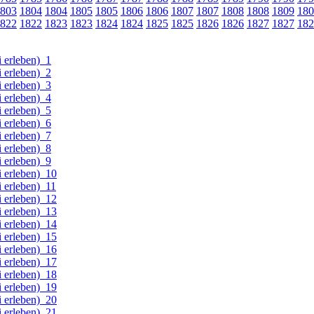
803
1804
1804
1805
1805
1806
1806
1807
1807
1808
1808
1809
180
822
1822
1823
1823
1824
1824
1825
1825
1826
1826
1827
1827
182