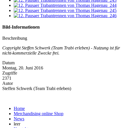
Bild-Informationen
Beschreibung
Copyright Steffen Schwerk (Team Trabi erleben) - Nutzung ist für
nicht-kommerzielle Zwecke frei.
Datum
Montag, 20. Juni 2016
Zugriffe
2371
Autor
Steffen Schwerk (Team Trabi erleben)
Home
Merchandising online Shop
News
leer