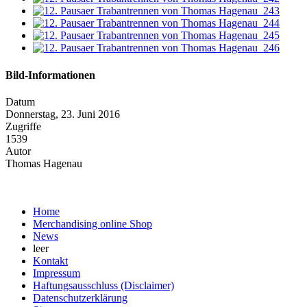
Bild-Informationen
Datum
Donnerstag, 23. Juni 2016
Zugriffe
1539
Autor
Thomas Hagenau
Home
Merchandising online Shop
News
leer
Kontakt
Impressum
Haftungsausschluss (Disclaimer)
Datenschutzerklärung