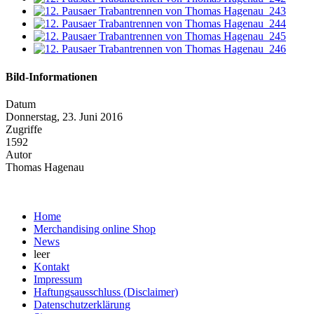
Bild-Informationen
Datum
Donnerstag, 23. Juni 2016
Zugriffe
1592
Autor
Thomas Hagenau
Home
Merchandising online Shop
News
leer
Kontakt
Impressum
Haftungsausschluss (Disclaimer)
Datenschutzerklärung