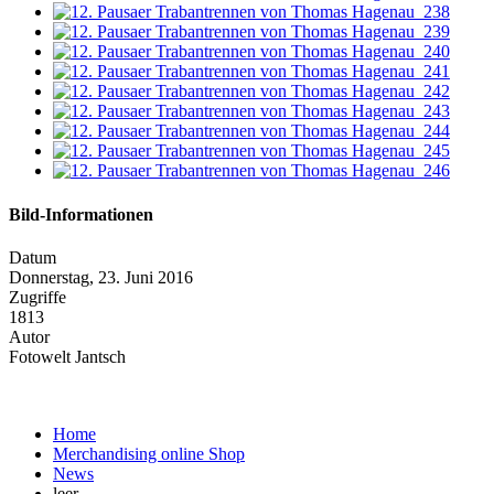
Bild-Informationen
Datum
Donnerstag, 23. Juni 2016
Zugriffe
1813
Autor
Fotowelt Jantsch
Home
Merchandising online Shop
News
leer