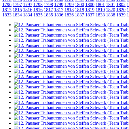
1796
1797
1797
1798
1798
1799
1799
1800
1800
1801
1801
1802
1
1815
1815
1816
1816
1817
1817
1818
1818
1819
1819
1820
1820
1
1833
1834
1834
1835
1835
1836
1836
1837
1837
1838
1838
1839
1