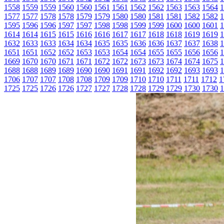
1558
1559
1559
1560
1560
1561
1561
1562
1562
1563
1563
1564
1
1577
1577
1578
1578
1579
1579
1580
1580
1581
1581
1582
1582
1
1595
1596
1596
1597
1597
1598
1598
1599
1599
1600
1600
1601
1
1614
1614
1615
1615
1616
1616
1617
1617
1618
1618
1619
1619
1
1632
1633
1633
1634
1634
1635
1635
1636
1636
1637
1637
1638
1
1651
1651
1652
1652
1653
1653
1654
1654
1655
1655
1656
1656
1
1669
1670
1670
1671
1671
1672
1672
1673
1673
1674
1674
1675
1
1688
1688
1689
1689
1690
1690
1691
1691
1692
1692
1693
1693
1
1706
1707
1707
1708
1708
1709
1709
1710
1710
1711
1711
1712
1
1725
1725
1726
1726
1727
1727
1728
1728
1729
1729
1730
1730
1