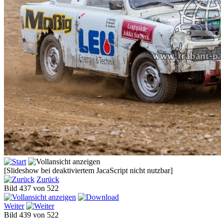
[Slideshow bei deaktiviertem JacaScript nicht nutzbar]
Zurück
Bild 437 von 522
Weiter
Bild 439 von 522