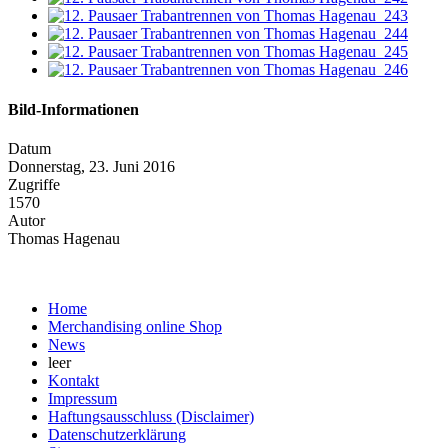
Bild-Informationen
Datum
Donnerstag, 23. Juni 2016
Zugriffe
1570
Autor
Thomas Hagenau
Home
Merchandising online Shop
News
leer
Kontakt
Impressum
Haftungsausschluss (Disclaimer)
Datenschutzerklärung