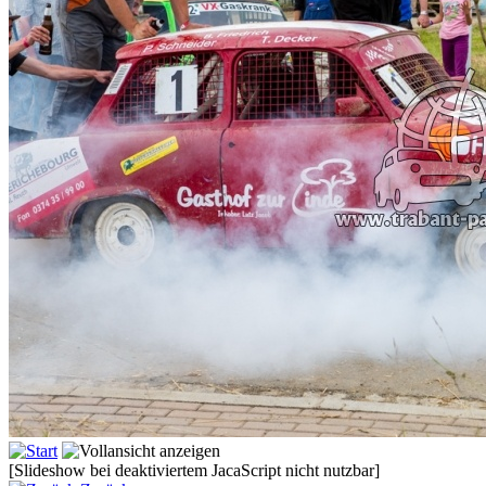
[Slideshow bei deaktiviertem JacaScript nicht nutzbar]