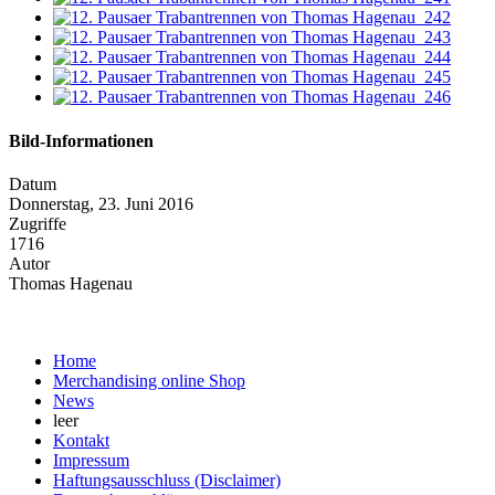
Bild-Informationen
Datum
Donnerstag, 23. Juni 2016
Zugriffe
1716
Autor
Thomas Hagenau
Home
Merchandising online Shop
News
leer
Kontakt
Impressum
Haftungsausschluss (Disclaimer)