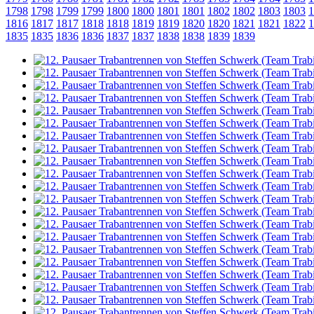
1798
1798
1799
1799
1800
1800
1801
1801
1802
1802
1803
1803
1
1816
1817
1817
1818
1818
1819
1819
1820
1820
1821
1821
1822
1
1835
1835
1836
1836
1837
1837
1838
1838
1839
1839