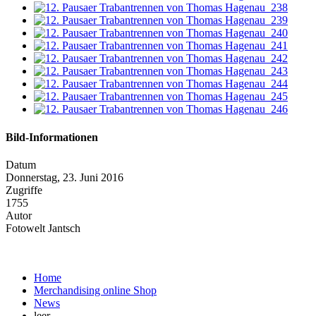
Bild-Informationen
Datum
Donnerstag, 23. Juni 2016
Zugriffe
1755
Autor
Fotowelt Jantsch
Home
Merchandising online Shop
News
leer