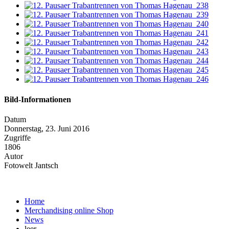
Bild-Informationen
Datum
Donnerstag, 23. Juni 2016
Zugriffe
1806
Autor
Fotowelt Jantsch
Home
Merchandising online Shop
News
leer