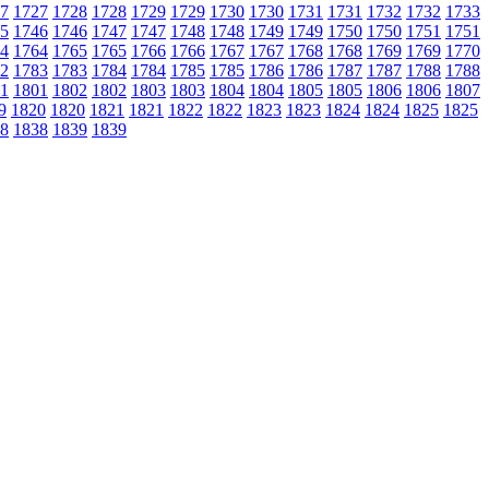
7
1727
1728
1728
1729
1729
1730
1730
1731
1731
1732
1732
1733
5
1746
1746
1747
1747
1748
1748
1749
1749
1750
1750
1751
1751
4
1764
1765
1765
1766
1766
1767
1767
1768
1768
1769
1769
1770
2
1783
1783
1784
1784
1785
1785
1786
1786
1787
1787
1788
1788
1
1801
1802
1802
1803
1803
1804
1804
1805
1805
1806
1806
1807
9
1820
1820
1821
1821
1822
1822
1823
1823
1824
1824
1825
1825
8
1838
1839
1839