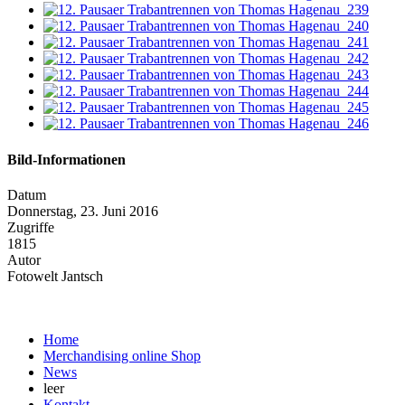
Bild-Informationen
Datum
Donnerstag, 23. Juni 2016
Zugriffe
1815
Autor
Fotowelt Jantsch
Home
Merchandising online Shop
News
leer
Kontakt