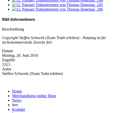
Bild-Informationen
Beschreibung
Copyright Steffen Schwerk (Team Trabi erleben) - Nutzung ist für
nicht-kommerzielle Zwecke frei.
Datum
Montag, 20. Juni 2016
Zugriffe
2313
Autor
Steffen Schwerk (Team Trabi erleben)
Home
Merchandising online Shop
News
leer
Kontakt