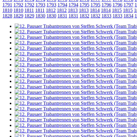
1791
1792
1792
1793
1793
1794
1794
1795
1795
1796
1796
1797
1
1810
1810
1811
1811
1812
1812
1813
1813
1814
1814
1815
1815
1
1828
1829
1829
1830
1830
1831
1831
1832
1832
1833
1833
1834
1