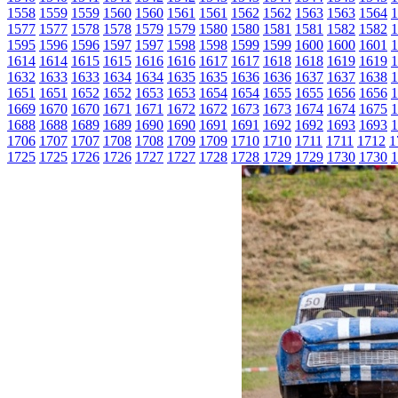
1558
1559
1559
1560
1560
1561
1561
1562
1562
1563
1563
1564
1
1577
1577
1578
1578
1579
1579
1580
1580
1581
1581
1582
1582
1
1595
1596
1596
1597
1597
1598
1598
1599
1599
1600
1600
1601
1
1614
1614
1615
1615
1616
1616
1617
1617
1618
1618
1619
1619
1
1632
1633
1633
1634
1634
1635
1635
1636
1636
1637
1637
1638
1
1651
1651
1652
1652
1653
1653
1654
1654
1655
1655
1656
1656
1
1669
1670
1670
1671
1671
1672
1672
1673
1673
1674
1674
1675
1
1688
1688
1689
1689
1690
1690
1691
1691
1692
1692
1693
1693
1
1706
1707
1707
1708
1708
1709
1709
1710
1710
1711
1711
1712
1
1725
1725
1726
1726
1727
1727
1728
1728
1729
1729
1730
1730
1