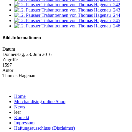
Bild-Informationen
Datum
Donnerstag, 23. Juni 2016
Zugriffe
1597
Autor
Thomas Hagenau
Home
Merchandising online Shop
News
leer
Kontakt
Impressum
Haftungsausschluss (Disclaimer)