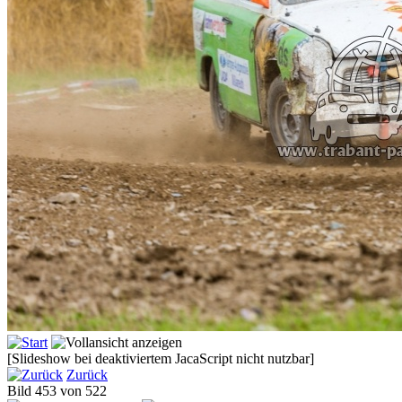
[Slideshow bei deaktiviertem JacaScript nicht nutzbar]
Zurück
Bild 453 von 522