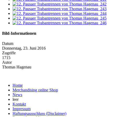
Bild-Informationen
Datum
Donnerstag, 23. Juni 2016
Zugriffe
1715
Autor
Thomas Hagenau
Home
Merchandising online Shop
News
leer
Kontakt
Impressum
Haftungsausschluss (Disclaimer)