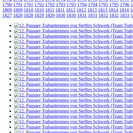
1790
1791
1791
1792
1792
1793
1793
1794
1794
1795
1795
1796
1
1809
1809
1810
1810
1811
1811
1812
1812
1813
1813
1814
1814
1
1827
1828
1828
1829
1829
1830
1830
1831
1831
1832
1832
1833
1