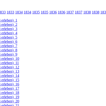
833
1833
1834
1834
1835
1835
1836
1836
1837
1837
1838
1838
183