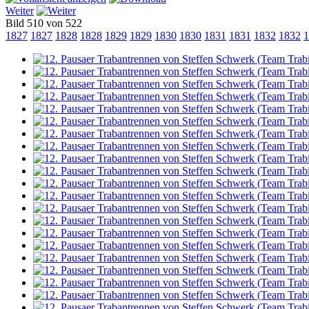
Weiter
Bild 510 von 522
1827
1827
1828
1828
1829
1829
1830
1830
1831
1831
1832
1832
1