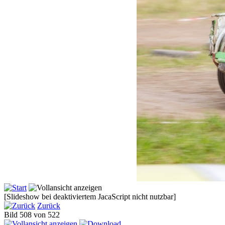
[Slideshow bei deaktiviertem JacaScript nicht nutzbar]
Zurück
Bild 508 von 522