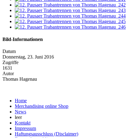
Bild-Informationen
Datum
Donnerstag, 23. Juni 2016
Zugriffe
1631
Autor
Thomas Hagenau
Home
Merchandising online Shop
News
leer
Kontakt
Impressum
Haftungsausschluss (Disclaimer)