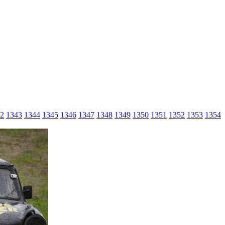
2
1343
1344
1345
1346
1347
1348
1349
1350
1351
1352
1353
1354