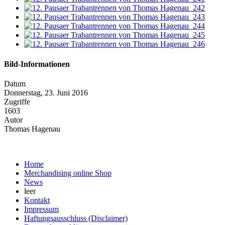
Bild-Informationen
Datum
Donnerstag, 23. Juni 2016
Zugriffe
1603
Autor
Thomas Hagenau
Home
Merchandising online Shop
News
leer
Kontakt
Impressum
Haftungsausschluss (Disclaimer)