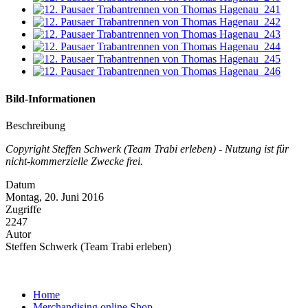
Bild-Informationen
Beschreibung
Copyright Steffen Schwerk (Team Trabi erleben) - Nutzung ist für
nicht-kommerzielle Zwecke frei.
Datum
Montag, 20. Juni 2016
Zugriffe
2247
Autor
Steffen Schwerk (Team Trabi erleben)
Home
Merchandising online Shop