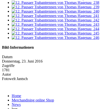
Bild-Informationen
Datum
Donnerstag, 23. Juni 2016
Zugriffe
1781
Autor
Fotowelt Jantsch
Home
Merchandising online Shop
News
leer