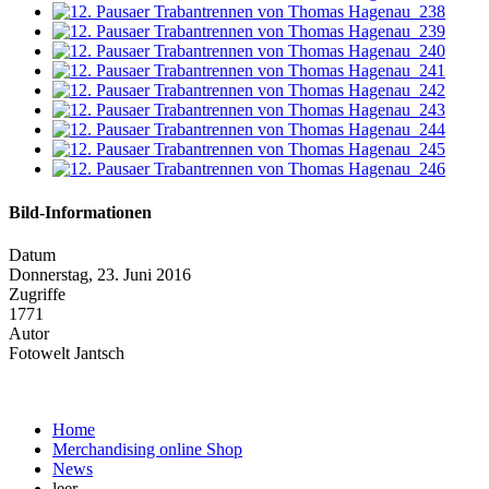
Bild-Informationen
Datum
Donnerstag, 23. Juni 2016
Zugriffe
1771
Autor
Fotowelt Jantsch
Home
Merchandising online Shop
News
leer