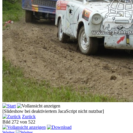
[Slideshow bei deaktiviertem JacaScript nicht nutzbar]
Zurück
Bild 272 von 522
Weiter