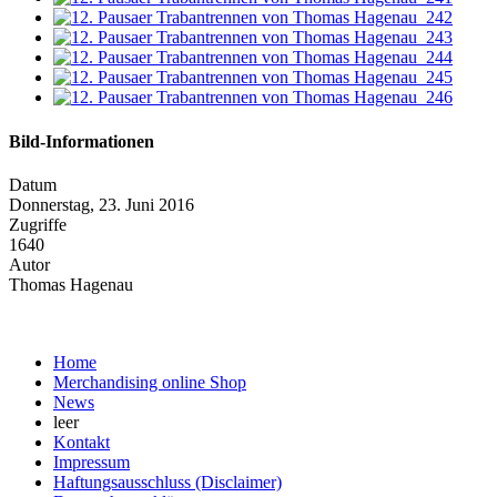
Bild-Informationen
Datum
Donnerstag, 23. Juni 2016
Zugriffe
1640
Autor
Thomas Hagenau
Home
Merchandising online Shop
News
leer
Kontakt
Impressum
Haftungsausschluss (Disclaimer)