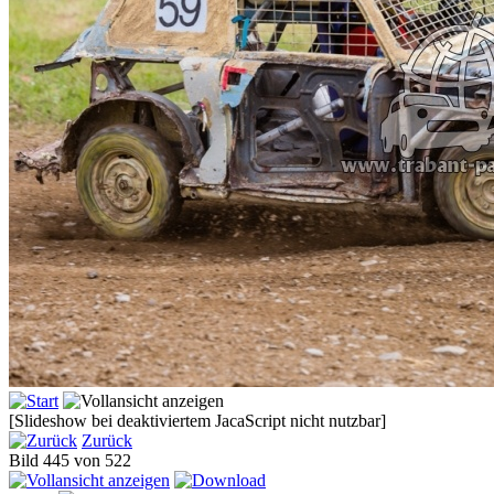
[Slideshow bei deaktiviertem JacaScript nicht nutzbar]
Zurück
Bild 445 von 522