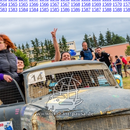
564
1565
1565
1566
1566
1567
1567
1568
1568
1569
1569
1570
157
583
1583
1584
1584
1585
1585
1586
1586
1587
1587
1588
1588
158