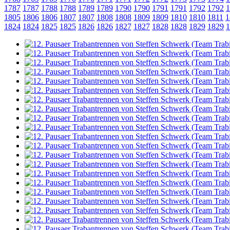
1787
1787
1788
1788
1789
1789
1790
1790
1791
1791
1792
1792
1
1805
1806
1806
1807
1807
1808
1808
1809
1809
1810
1810
1811
1
1824
1824
1825
1825
1826
1826
1827
1827
1828
1828
1829
1829
1