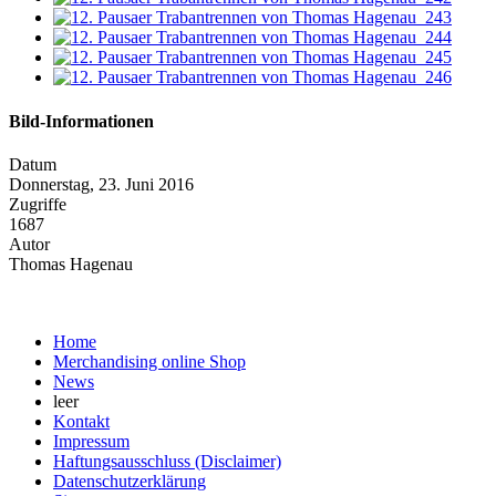
Bild-Informationen
Datum
Donnerstag, 23. Juni 2016
Zugriffe
1687
Autor
Thomas Hagenau
Home
Merchandising online Shop
News
leer
Kontakt
Impressum
Haftungsausschluss (Disclaimer)
Datenschutzerklärung