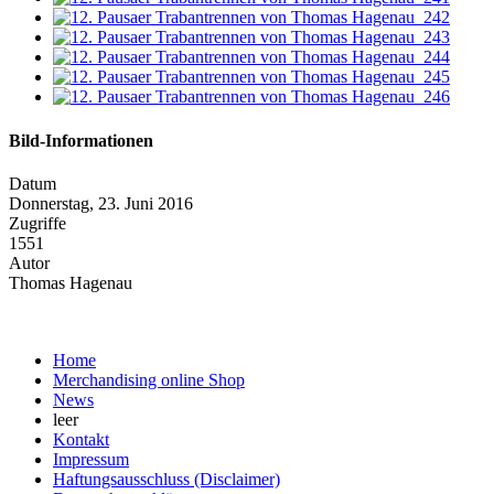
Bild-Informationen
Datum
Donnerstag, 23. Juni 2016
Zugriffe
1551
Autor
Thomas Hagenau
Home
Merchandising online Shop
News
leer
Kontakt
Impressum
Haftungsausschluss (Disclaimer)