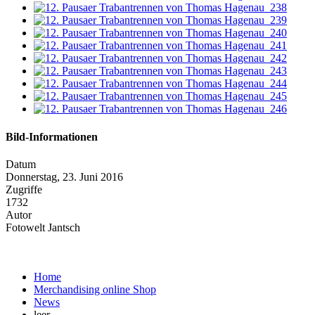
Bild-Informationen
Datum
Donnerstag, 23. Juni 2016
Zugriffe
1732
Autor
Fotowelt Jantsch
Home
Merchandising online Shop
News
leer