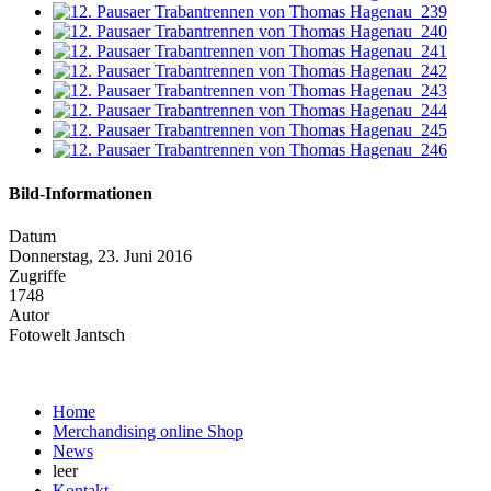
Bild-Informationen
Datum
Donnerstag, 23. Juni 2016
Zugriffe
1748
Autor
Fotowelt Jantsch
Home
Merchandising online Shop
News
leer
Kontakt