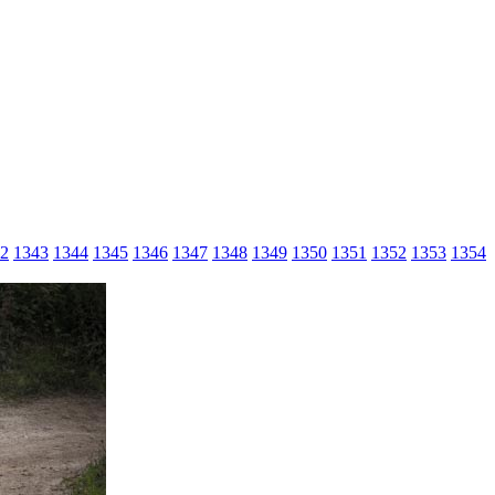
2
1343
1344
1345
1346
1347
1348
1349
1350
1351
1352
1353
1354